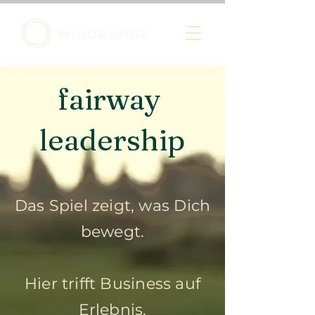
fairway
leadership
Das Spiel zeigt, was Dich
bewegt.
Hier trifft Business auf
Erlebnis.