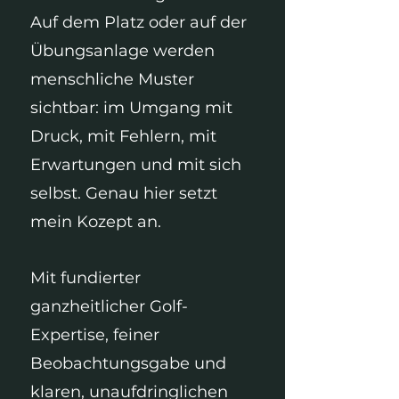
Auf dem Platz oder auf der
Übungsanlage werden
menschliche Muster
sichtbar: im Umgang mit
Druck, mit Fehlern, mit
Erwartungen und mit sich
selbst. Genau hier setzt
mein Kozept an.
Mit fundierter
ganzheitlicher Golf-
Expertise, feiner
Beobachtungsgabe und
klaren, unaufdringlichen