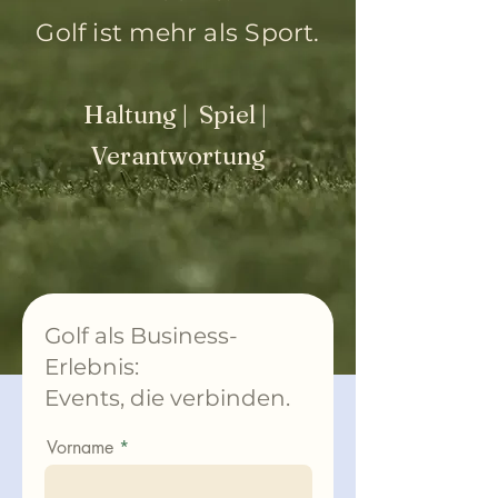
Golf ist mehr als Sport.
Haltung | Spiel |
Verantwortung
Golf als Business-
Erlebnis:
Events, die verbinden.
Vorname