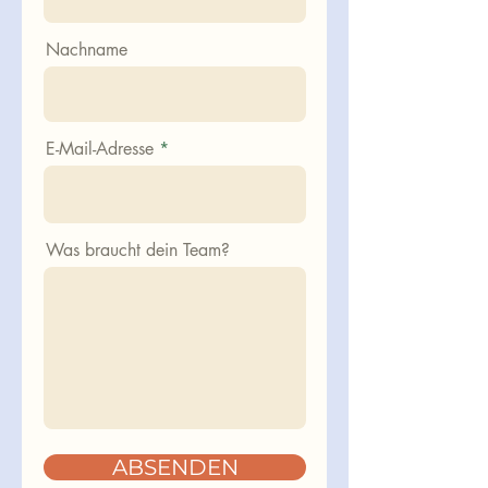
Nachname
E-Mail-Adresse
Was braucht dein Team?
ABSENDEN